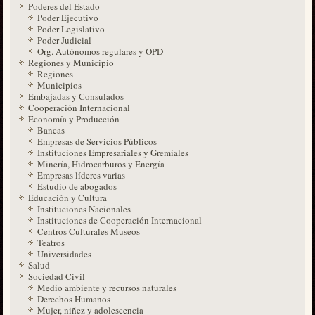
Poderes del Estado
Poder Ejecutivo
Poder Legislativo
Poder Judicial
Org. Autónomos regulares y OPD
Regiones y Municipio
Regiones
Municipios
Embajadas y Consulados
Cooperación Internacional
Economía y Producción
Bancas
Empresas de Servicios Públicos
Instituciones Empresariales y Gremiales
Minería, Hidrocarburos y Energía
Empresas líderes varias
Estudio de abogados
Educación y Cultura
Instituciones Nacionales
Instituciones de Cooperación Internacional
Centros Culturales Museos
Teatros
Universidades
Salud
Sociedad Civil
Medio ambiente y recursos naturales
Derechos Humanos
Mujer, niñez y adolescencia