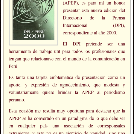
(APEP), es para mí un honor
presentar esta nueva edición del
Directorio de la Prensa
Internacional (DPI),
correspondiente al año 2000.
El DPI pretende ser una
herramienta de trabajo útil para todos los profesionales que
tengan que relacionarse con el mundo de la comunicación en
Perú.
Es tanto una tarjeta emblemática de presentación como un
aporte, y expresión de agradecimiento, que modesta y
voluntariamente quiere brindar la APEP al periodismo
peruano.
Esta ocasión me resulta muy oportuna para destacar que la
APEP se ha convertido en un paradigma de lo que debe ser
en cualquier país una asociación de corresponsales
extranjeros, y esto no es un ejercicio de vanidad, sino una