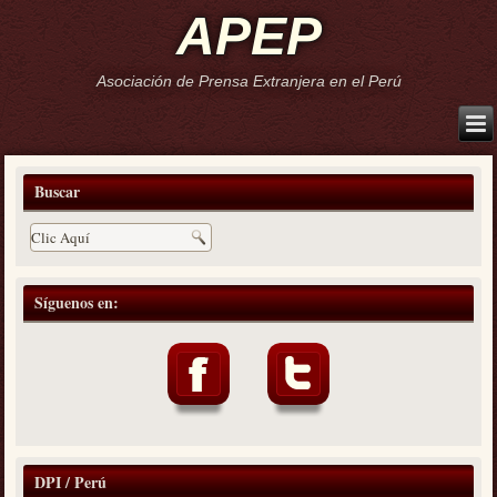
APEP
Asociación de Prensa Extranjera en el Perú
Buscar
Síguenos en:
DPI / Perú