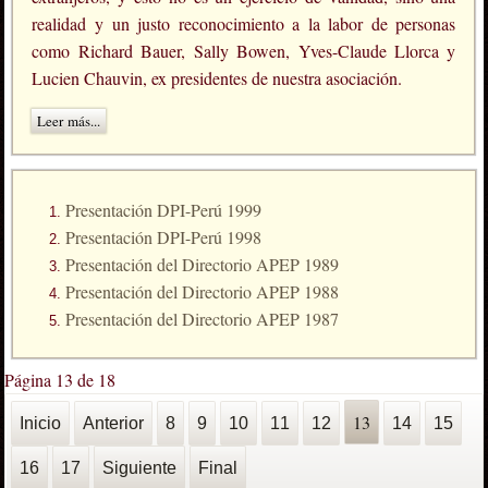
realidad y un justo reconocimiento a la labor de personas
como Richard Bauer, Sally Bowen, Yves-Claude Llorca y
Lucien Chauvin, ex presidentes de nuestra asociación.
Leer más...
Presentación DPI-Perú 1999
Presentación DPI-Perú 1998
Presentación del Directorio APEP 1989
Presentación del Directorio APEP 1988
Presentación del Directorio APEP 1987
Página 13 de 18
13
Inicio
Anterior
8
9
10
11
12
14
15
16
17
Siguiente
Final