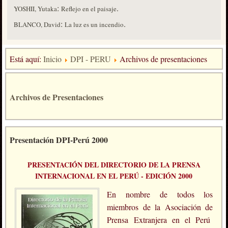
:
.
YOSHII, Yutaka
Reflejo en el paisaje
:
.
BLANCO, David
La luz es un incendio
Está aquí:
Inicio
DPI - PERU
Archivos de presentaciones
Archivos de Presentaciones
Presentación DPI-Perú 2000
PRESENTACIÓN DEL DIRECTORIO DE LA PRENSA
INTERNACIONAL EN EL PERÚ - EDICIÓN 2000
En nombre de todos los
miembros de la Asociación de
Prensa Extranjera en el Perú